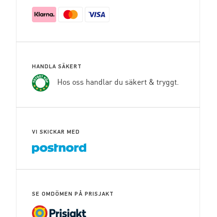
HANDLA SÄKERT
Hos oss handlar du säkert & tryggt.
VI SKICKAR MED
SE OMDÖMEN PÅ PRISJAKT