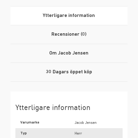
Ytterligare information
Recensioner (0)
Om Jacob Jensen
30 Dagars öppet köp
Ytterligare information
Varumarke
Jacob Jensen
Typ
Herr