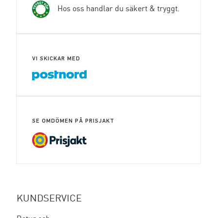
Hos oss handlar du säkert & tryggt.
VI SKICKAR MED
SE OMDÖMEN PÅ PRISJAKT
INSTAGRAM
FACEBOOK
KUNDSERVICE